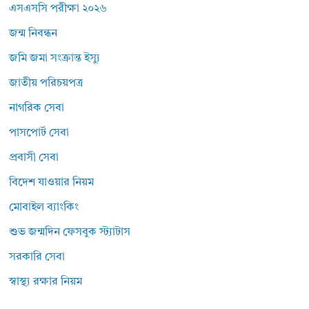
এসএসসি পরীক্ষা ২০২৬
জন্ম নিবন্ধন
জমি জমা সংক্রান্ত ইস্যু
জাতীয় পরিচয়পত্র
নাগরিক সেবা
পাসপোর্ট সেবা
প্রবাসী সেবা
বিদেশ যাওয়ার নিয়ম
মোবাইল ব্যাংকিং
শুভ জন্মদিন ফেসবুক স্ট্যাটাস
সরকারি সেবা
স্বাস্থ্য রক্ষার নিয়ম