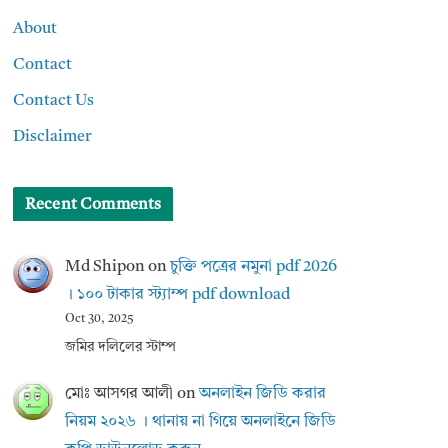
About
Contact
Contact Us
Disclaimer
Recent Comments
Md Shipon
on
চুক্তি পত্রের নমুনা pdf 2026
। ১০০ টাকার স্ট্যাম্প pdf download
Oct 30, 2025
জমির দলিলের স্টাম্প
মোঃ আসগর আলী
on
অনলাইন জিডি করার
নিয়ম ২০২৬ । থানায় না গিয়ে অনলাইনে জিডি