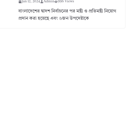
Jan 12, 2024
Admin
996 Views
বাংলাদেশের দ্বাদশ নির্বাচনের পর মন্ত্রী ও প্রতিমন্ত্রী নিয়োগ
প্রদান করা হয়েছে এবং ৬জন উপদেষ্টাকে