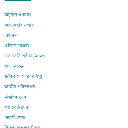
অনুদান ও ভাতা
আয় করার উপায়
আয়কর
এইমাত্র পাওয়া
এসএসসি পরীক্ষা ২০২৬
জন্ম নিবন্ধন
জমি জমা সংক্রান্ত ইস্যু
জাতীয় পরিচয়পত্র
নাগরিক সেবা
পাসপোর্ট সেবা
প্রবাসী সেবা