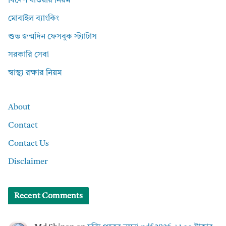
বিদেশ যাওয়ার নিয়ম
মোবাইল ব্যাংকিং
শুভ জন্মদিন ফেসবুক স্ট্যাটাস
সরকারি সেবা
স্বাস্থ্য রক্ষার নিয়ম
About
Contact
Contact Us
Disclaimer
Recent Comments