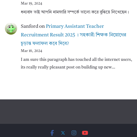
Mar 19, 2024
ধন্যবাদ ভাই আপনি নামজারি সম্পর্কে ভালো করে বুঝিয়ে লিখেছেন।
Sanford
on
Primary Assistant Teacher
Recruitment Result 2025 । সহকারী শিক্ষক নিয়োগের
চূড়ান্ত ফলাফল কবে দিবে?
Mar 16, 2024
I am sure this paragraph has touched all the internet users,
its really really pleasant post on building up new…