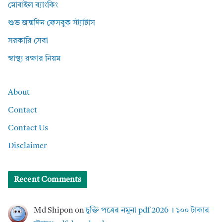
মোবাইল ব্যাংকিং
শুভ জন্মদিন ফেসবুক স্ট্যাটাস
সরকারি সেবা
স্বাস্থ্য রক্ষার নিয়ম
About
Contact
Contact Us
Disclaimer
Recent Comments
Md Shipon
on
চুক্তি পত্রের নমুনা pdf 2026 । ১০০ টাকার