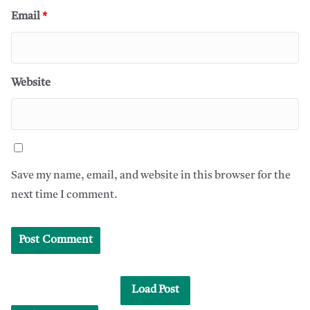
Email
*
Website
Save my name, email, and website in this browser for the
next time I comment.
Load Post