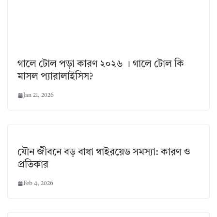
গালে টোল পড়া কারণ ২০২৬ । গালে টোল কি
মাসল প্যারালাইসিস?
Jan 21, 2026
যৌন জীবনে বড় বাধা থাইরয়েড সমস্যা: কারণ ও
প্রতিকার
Feb 4, 2026