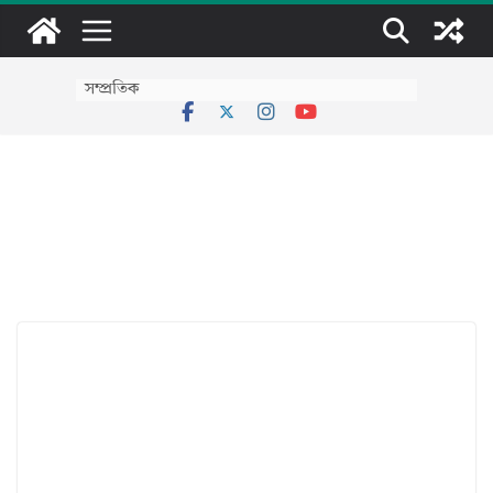
Skip
to
content
সম্প্রতিক