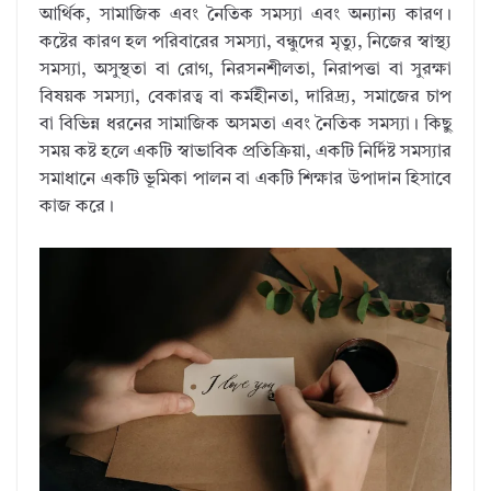
আর্থিক, সামাজিক এবং নৈতিক সমস্যা এবং অন্যান্য কারণ।
কষ্টের কারণ হল পরিবারের সমস্যা, বন্ধুদের মৃত্যু, নিজের স্বাস্থ্য
সমস্যা, অসুস্থতা বা রোগ, নিরসনশীলতা, নিরাপত্তা বা সুরক্ষা
বিষয়ক সমস্যা, বেকারত্ব বা কর্মহীনতা, দারিদ্র্য, সমাজের চাপ
বা বিভিন্ন ধরনের সামাজিক অসমতা এবং নৈতিক সমস্যা। কিছু
সময় কষ্ট হলে একটি স্বাভাবিক প্রতিক্রিয়া, একটি নির্দিষ্ট সমস্যার
সমাধানে একটি ভূমিকা পালন বা একটি শিক্ষার উপাদান হিসাবে
কাজ করে।