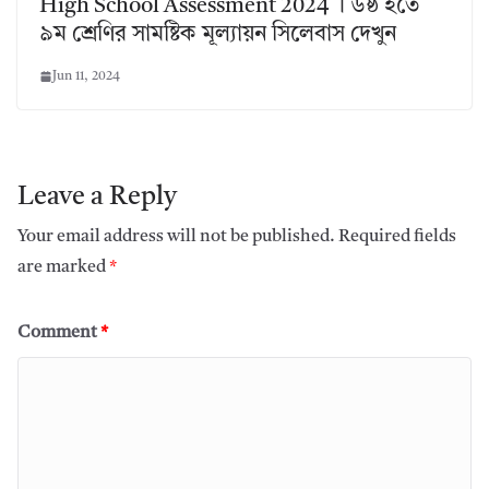
High School Assessment 2024 । ৬ষ্ঠ হতে
৯ম শ্রেণির সামষ্টিক মূল্যায়ন সিলেবাস দেখুন
Jun 11, 2024
Leave a Reply
Your email address will not be published.
Required fields
are marked
*
Comment
*