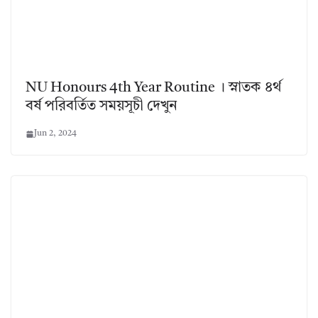
NU Honours 4th Year Routine । স্নাতক ৪র্থ
বর্ষ পরিবর্তিত সময়সূচী দেখুন
Jun 2, 2024