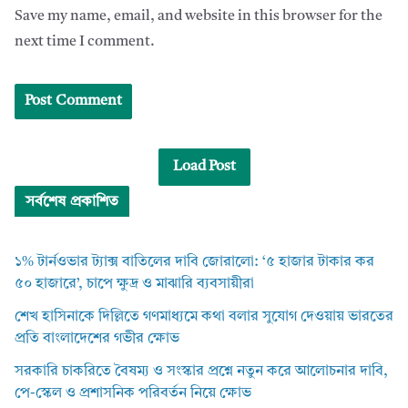
Save my name, email, and website in this browser for the
next time I comment.
Load Post
সর্বশেষ প্রকাশিত
১% টার্নওভার ট্যাক্স বাতিলের দাবি জোরালো: ‘৫ হাজার টাকার কর
৫০ হাজারে’, চাপে ক্ষুদ্র ও মাঝারি ব্যবসায়ীরা
শেখ হাসিনাকে দিল্লিতে গণমাধ্যমে কথা বলার সুযোগ দেওয়ায় ভারতের
প্রতি বাংলাদেশের গভীর ক্ষোভ
সরকারি চাকরিতে বৈষম্য ও সংস্কার প্রশ্নে নতুন করে আলোচনার দাবি,
পে-স্কেল ও প্রশাসনিক পরিবর্তন নিয়ে ক্ষোভ