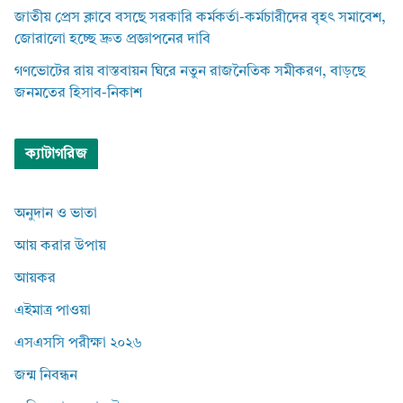
জাতীয় প্রেস ক্লাবে বসছে সরকারি কর্মকর্তা-কর্মচারীদের বৃহৎ সমাবেশ,
জোরালো হচ্ছে দ্রুত প্রজ্ঞাপনের দাবি
গণভোটের রায় বাস্তবায়ন ঘিরে নতুন রাজনৈতিক সমীকরণ, বাড়ছে
জনমতের হিসাব-নিকাশ
ক্যাটাগরিজ
অনুদান ও ভাতা
আয় করার উপায়
আয়কর
এইমাত্র পাওয়া
এসএসসি পরীক্ষা ২০২৬
জন্ম নিবন্ধন