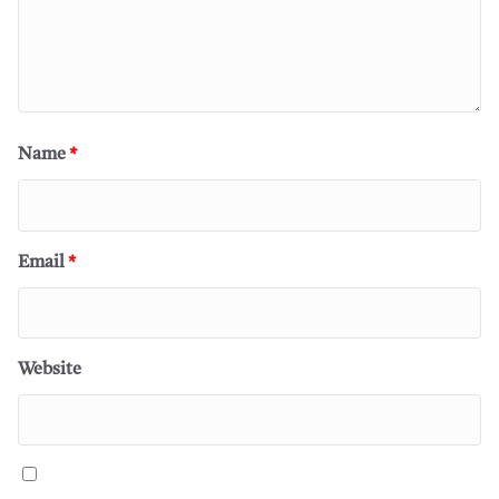
Name
*
Email
*
Website