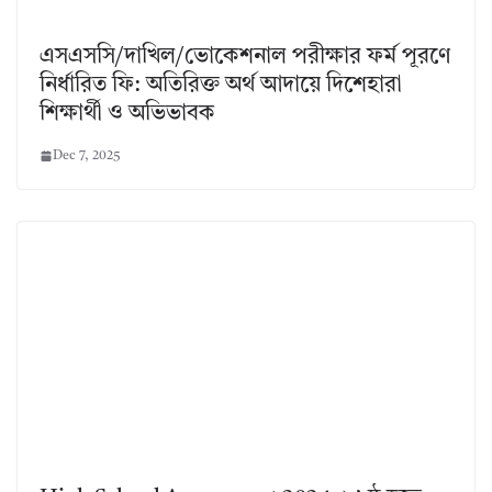
এসএসসি/দাখিল/ভোকেশনাল পরীক্ষার ফর্ম পূরণে
নির্ধারিত ফি: অতিরিক্ত অর্থ আদায়ে দিশেহারা
শিক্ষার্থী ও অভিভাবক
Dec 7, 2025