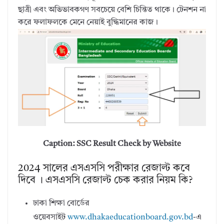
ছাত্রী এবং অভিভাবকগণ সবচেয়ে বেশি চিন্তিত থাকে। টেনশন না
করে ফলাফলকে মেনে নেয়াই বুদ্ধিমানের কাজ।
Caption: SSC Result Check by Website
2024 সালের এসএসসি পরীক্ষার রেজাল্ট কবে
দিবে । এসএসসি রেজাল্ট চেক করার নিয়ম কি?
ঢাকা শিক্ষা বোর্ডের
ওয়েবসাইট
www.dhakaeducationboard.gov.bd
-এ