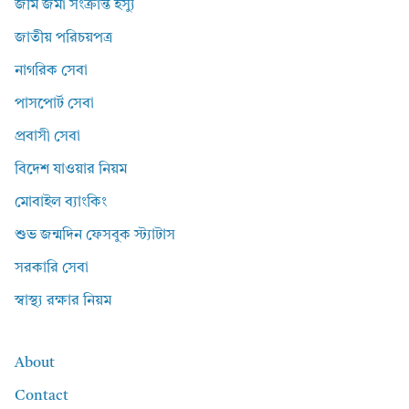
জমি জমা সংক্রান্ত ইস্যু
জাতীয় পরিচয়পত্র
নাগরিক সেবা
পাসপোর্ট সেবা
প্রবাসী সেবা
বিদেশ যাওয়ার নিয়ম
মোবাইল ব্যাংকিং
শুভ জন্মদিন ফেসবুক স্ট্যাটাস
সরকারি সেবা
স্বাস্থ্য রক্ষার নিয়ম
About
Contact