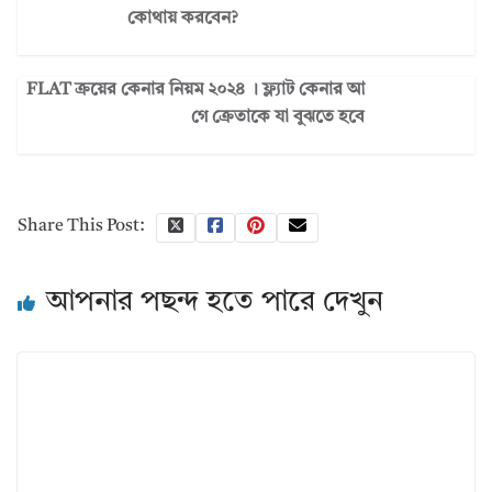
কোথায় করবেন?
FLAT ক্রয়ের কেনার নিয়ম ২০২৪ । ফ্ল্যাট কেনার আ
গে ক্রেতাকে যা বুঝতে হবে
Share This Post:
আপনার পছন্দ হতে পারে দেখুন