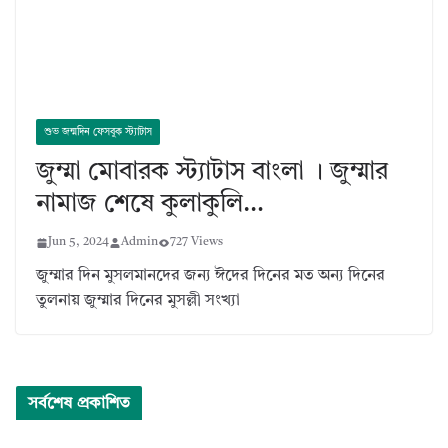
শুভ জন্মদিন ফেসবুক স্ট্যাটাস
জুম্মা মোবারক স্ট্যাটাস বাংলা । জুম্মার
নামাজ শেষে কুলাকুলি…
Jun 5, 2024
Admin
727 Views
জুম্মার দিন মুসলমানদের জন্য ঈদের দিনের মত অন্য দিনের
তুলনায় জুম্মার দিনের মুসল্লী সংখ্যা
সর্বশেষ প্রকাশিত