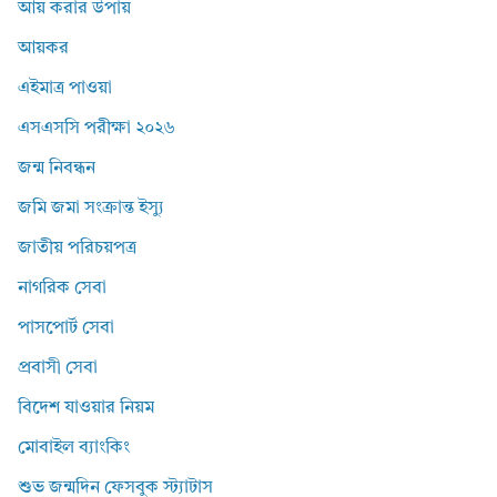
আয় করার উপায়
আয়কর
এইমাত্র পাওয়া
এসএসসি পরীক্ষা ২০২৬
জন্ম নিবন্ধন
জমি জমা সংক্রান্ত ইস্যু
জাতীয় পরিচয়পত্র
নাগরিক সেবা
পাসপোর্ট সেবা
প্রবাসী সেবা
বিদেশ যাওয়ার নিয়ম
মোবাইল ব্যাংকিং
শুভ জন্মদিন ফেসবুক স্ট্যাটাস