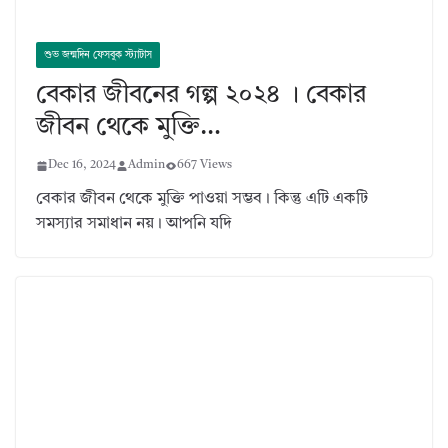
শুভ জন্মদিন ফেসবুক স্ট্যাটাস
বেকার জীবনের গল্প ২০২৪ । বেকার
জীবন থেকে মুক্তি…
Dec 16, 2024
Admin
667 Views
বেকার জীবন থেকে মুক্তি পাওয়া সম্ভব। কিন্তু এটি একটি
সমস্যার সমাধান নয়। আপনি যদি