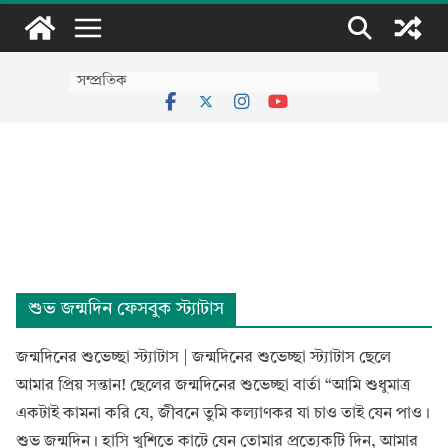
Skip
to
content
সম্প্রতিক
শুভ জন্মদিন ফেসবুক স্ট্যাটাস
জন্মদিনের শুভেচ্ছা স্ট্যাটাস | জন্মদিনের শুভেচ্ছা স্ট্যাটাস ছেলে
আমার প্রিয় সন্তান! ছেলের জন্মদিনের শুভেচ্ছা বার্তা “আমি শুধুমাত্র
একটাই কামনা করি যে, জীবনে তুমি কল্যাণকর যা চাও তাই যেন পাও।
শুভ জন্মদিন। হাসি খুশিতে কাটে যেন তোমার প্রত্যেকটি দিন, আমার