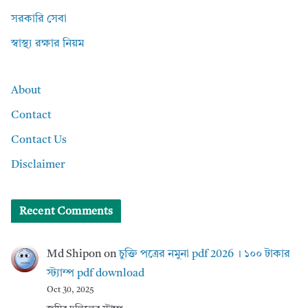
সরকারি সেবা
স্বাস্থ্য রক্ষার নিয়ম
About
Contact
Contact Us
Disclaimer
Recent Comments
Md Shipon
on
চুক্তি পত্রের নমুনা pdf 2026 । ১০০ টাকার
স্ট্যাম্প pdf download
Oct 30, 2025