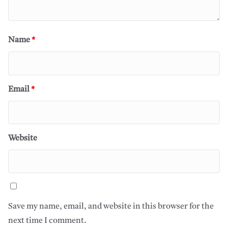
Name
*
Email
*
Website
Save my name, email, and website in this browser for the
next time I comment.