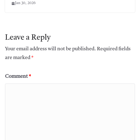
Jan 30, 2026
Leave a Reply
Your email address will not be published.
Required fields
are marked
*
Comment
*