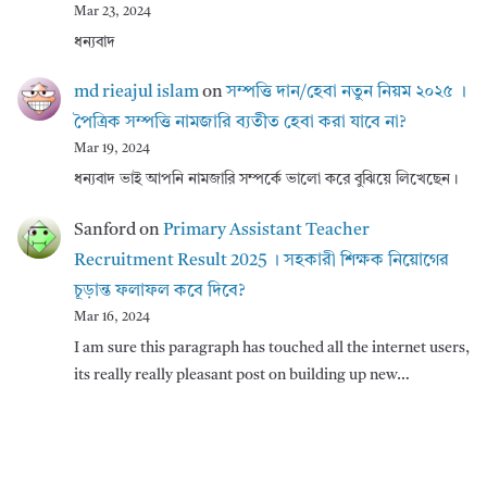
Mar 23, 2024
ধন্যবাদ
md rieajul islam
on
সম্পত্তি দান/হেবা নতুন নিয়ম ২০২৫ ।
পৈত্রিক সম্পত্তি নামজারি ব্যতীত হেবা করা যাবে না?
Mar 19, 2024
ধন্যবাদ ভাই আপনি নামজারি সম্পর্কে ভালো করে বুঝিয়ে লিখেছেন।
Sanford
on
Primary Assistant Teacher
Recruitment Result 2025 । সহকারী শিক্ষক নিয়োগের
চূড়ান্ত ফলাফল কবে দিবে?
Mar 16, 2024
I am sure this paragraph has touched all the internet users,
its really really pleasant post on building up new…