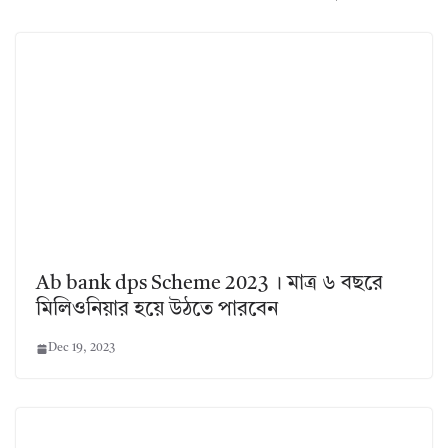
Ab bank dps Scheme 2023 । মাত্র ৬ বছরে
মিলিওনিয়ার হয়ে উঠতে পারবেন
Dec 19, 2023