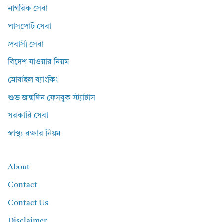
নাগরিক সেবা
পাসপোর্ট সেবা
প্রবাসী সেবা
বিদেশ যাওয়ার নিয়ম
মোবাইল ব্যাংকিং
শুভ জন্মদিন ফেসবুক স্ট্যাটাস
সরকারি সেবা
স্বাস্থ্য রক্ষার নিয়ম
About
Contact
Contact Us
Disclaimer