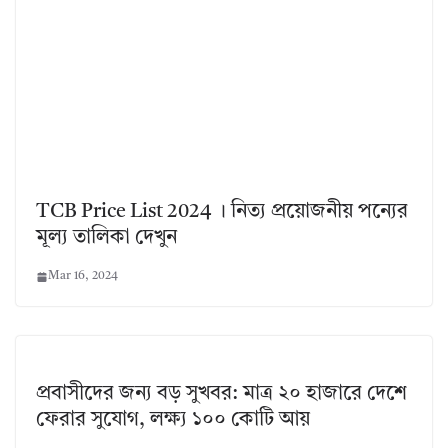
TCB Price List 2024 । নিত্য প্রয়োজনীয় পন্যের
মূল্য তালিকা দেখুন
Mar 16, 2024
প্রবাসীদের জন্য বড় সুখবর: মাত্র ২০ হাজারে দেশে
ফেরার সুযোগ, লক্ষ্য ১০০ কোটি আয়