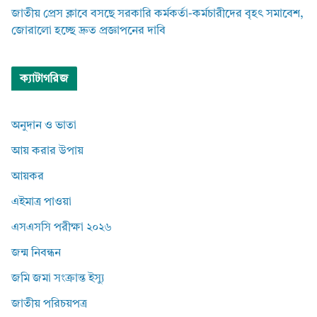
জাতীয় প্রেস ক্লাবে বসছে সরকারি কর্মকর্তা-কর্মচারীদের বৃহৎ সমাবেশ,
জোরালো হচ্ছে দ্রুত প্রজ্ঞাপনের দাবি
ক্যাটাগরিজ
অনুদান ও ভাতা
আয় করার উপায়
আয়কর
এইমাত্র পাওয়া
এসএসসি পরীক্ষা ২০২৬
জন্ম নিবন্ধন
জমি জমা সংক্রান্ত ইস্যু
জাতীয় পরিচয়পত্র