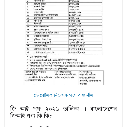
ভৌগোলিক নির্দেশক পণ্যের জার্নাল
জি আই পণ্য ২০২৬ তালিকা । বাংলাদেশের
জিআই পণ্য কি কি?