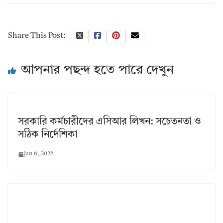
Share This Post:
আপনার পছন্দ হতে পারে দেখুন
সরকারি কর্মচারীদের এসিআর লিখন: সচেতনতা ও
সঠিক নির্দেশিকা
Jan 6, 2026