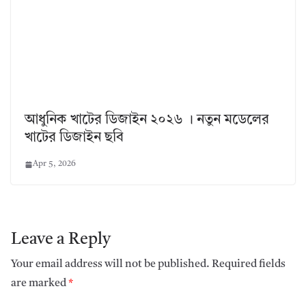
আধুনিক খাটের ডিজাইন ২০২৬ । নতুন মডেলের
খাটের ডিজাইন ছবি
Apr 5, 2026
Leave a Reply
Your email address will not be published.
Required fields
are marked
*