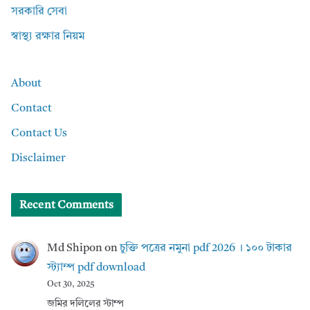
সরকারি সেবা
স্বাস্থ্য রক্ষার নিয়ম
About
Contact
Contact Us
Disclaimer
Recent Comments
Md Shipon
on
চুক্তি পত্রের নমুনা pdf 2026 । ১০০ টাকার
স্ট্যাম্প pdf download
Oct 30, 2025
জমির দলিলের স্টাম্প