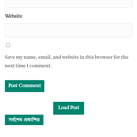
Website
Save my name, email, and website in this browser for the
next time I comment.
Load Post
সর্বশেষ প্রকাশিত