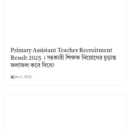
Primary Assistant Teacher Recruitment
Result 2025 । সহকারী শিক্ষক নিয়োগের চূড়ান্ত
ফলাফল কবে দিবে?
Jan 5, 2025