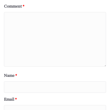
Comment
*
Name
*
Email
*