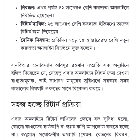
নিবন্ধন:
এখন পর্যন্ত ৪২ লাখেরও বেশি করদাতা অনলাইনে
নিবন্ধিত হয়েছেন।
রিটার্ন দাখিল:
২৬ লাখেরও বেশি করদাতা ইতিমধ্যে তাদের
রিটার্ন জমা দিয়েছেন।
দৈনিক নিবন্ধন:
প্রতিদিন গড়ে ১৫ হাজারেরও বেশি নতুন
করদাতা অনলাইন সিস্টেমে যুক্ত হচ্ছেন।
এনবিআর চেয়ারম্যান আবদুর রহমান সম্প্রতি এক অনুষ্ঠানে
ইঙ্গিত দিয়েছেন যে, যেহেতু এবার অনলাইনে রিটার্ন জমা দেওয়া
বাধ্যতামূলক, তাই সাধারণ মানুষের সুবিধার্থে সরকার সময়
বাড়ানোর বিষয়টি গুরুত্বের সাথে বিবেচনা করছে।
সহজ হচ্ছে রিটার্ন প্রক্রিয়া
এবার অনলাইনে রিটার্ন দাখিলের ক্ষেত্রে বড় সুবিধা হলো,
কোনো কাগজের হার্ডকপি বা স্ক্যান কপি আপলোড করতে হচ্ছে
না। শুধুমাত্র প্রয়োজনীয় তথ্যাদি (যেমন: বেতনের বিবরণ,