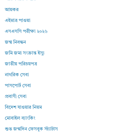
আয়কর
এইমাত্র পাওয়া
এসএসসি পরীক্ষা ২০২৬
জন্ম নিবন্ধন
জমি জমা সংক্রান্ত ইস্যু
জাতীয় পরিচয়পত্র
নাগরিক সেবা
পাসপোর্ট সেবা
প্রবাসী সেবা
বিদেশ যাওয়ার নিয়ম
মোবাইল ব্যাংকিং
শুভ জন্মদিন ফেসবুক স্ট্যাটাস