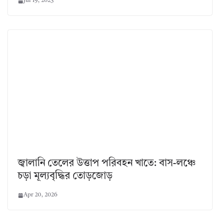
Jul 19, 2023
জ্বালানি তেলের উত্তাপ পরিবহন খাতে: বাস-লঞ্চে
চড়া মূল্যবৃদ্ধির তোড়জোড়
Apr 20, 2026