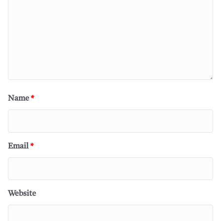
Name
*
Email
*
Website