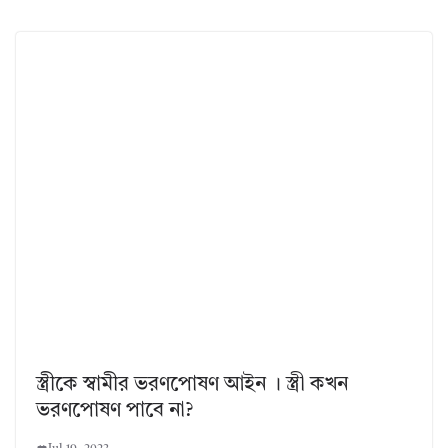
স্ত্রীকে স্বামীর ভরণপোষণ আইন । স্ত্রী কখন
ভরণপোষণ পাবে না?