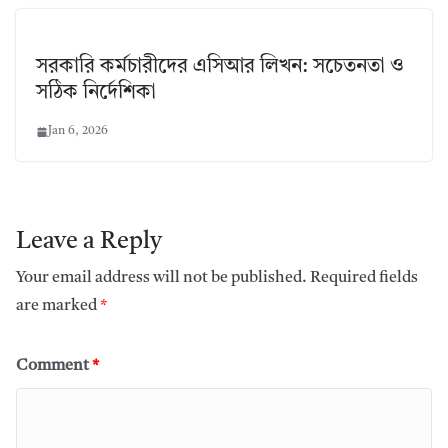
সরকারি কর্মচারীদের এসিআর লিখন: সচেতনতা ও
সঠিক নির্দেশিকা
Jan 6, 2026
Leave a Reply
Your email address will not be published.
Required fields
are marked
*
Comment
*