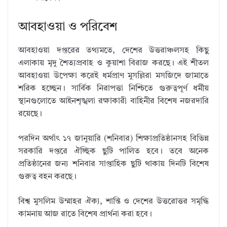
আবহাওয়া ও পরিবেশ
আবহাওয়া দপ্তরের তথ্যমতে, দেশের উত্তরাঞ্চলসহ কিছু
এলাকায় মৃদু শৈত্যপ্রবাহ ও কুয়াশা বিরাজ করছে। এই শীতল
আবহাওয়া উপেক্ষা করেই ধর্মপ্রাণ মুসল্লিরা মসজিদে জামাতে
শরিক হচ্ছেন। সার্বিক নিরাপত্তা নিশ্চিতে গুরুত্বপূর্ণ ধর্মীয়
স্থানগুলোতে আইনশৃঙ্খলা রক্ষাকারী বাহিনীর বিশেষ নজরদারি
রয়েছে।
পরদিন অর্থাৎ ১৭ জানুয়ারি (শনিবার) শিক্ষাপ্রতিষ্ঠানসহ বিভিন্ন
সরকারি দপ্তরে ঐচ্ছিক ছুটি পালিত হবে। তবে অনেক
প্রতিষ্ঠানের জন্য শনিবার সাপ্তাহিক ছুটি থাকায় দিনটি বিশেষ
গুরুত্ব বহন করছে।
বিশ্ব মুসলিম উম্মাহর ঐক্য, শান্তি ও দেশের উত্তরোত্তর সমৃদ্ধি
কামনায় আজ রাতে বিশেষ প্রার্থনা করা হবে।