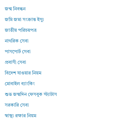
জন্ম নিবন্ধন
জমি জমা সংক্রান্ত ইস্যু
জাতীয় পরিচয়পত্র
নাগরিক সেবা
পাসপোর্ট সেবা
প্রবাসী সেবা
বিদেশ যাওয়ার নিয়ম
মোবাইল ব্যাংকিং
শুভ জন্মদিন ফেসবুক স্ট্যাটাস
সরকারি সেবা
স্বাস্থ্য রক্ষার নিয়ম