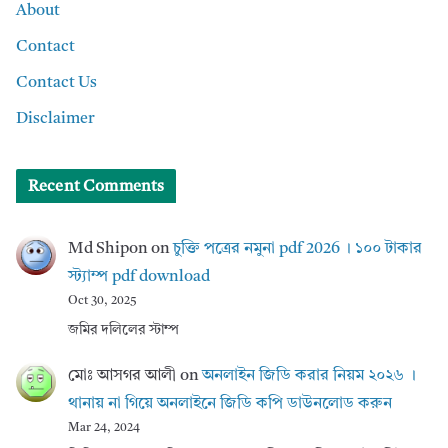
About
Contact
Contact Us
Disclaimer
Recent Comments
Md Shipon
on
চুক্তি পত্রের নমুনা pdf 2026 । ১০০ টাকার
স্ট্যাম্প pdf download
Oct 30, 2025
জমির দলিলের স্টাম্প
মোঃ আসগর আলী
on
অনলাইন জিডি করার নিয়ম ২০২৬ ।
থানায় না গিয়ে অনলাইনে জিডি কপি ডাউনলোড করুন
Mar 24, 2024