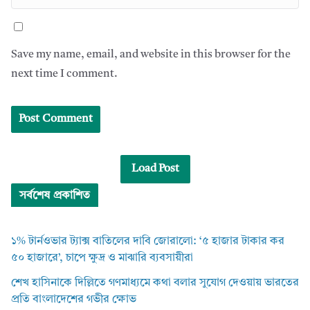
Save my name, email, and website in this browser for the
next time I comment.
Load Post
সর্বশেষ প্রকাশিত
১% টার্নওভার ট্যাক্স বাতিলের দাবি জোরালো: ‘৫ হাজার টাকার কর
৫০ হাজারে’, চাপে ক্ষুদ্র ও মাঝারি ব্যবসায়ীরা
শেখ হাসিনাকে দিল্লিতে গণমাধ্যমে কথা বলার সুযোগ দেওয়ায় ভারতের
প্রতি বাংলাদেশের গভীর ক্ষোভ