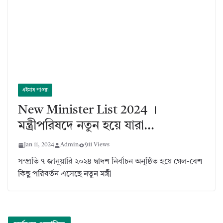
এইমাত্র পাওয়া
New Minister List 2024 ।
মন্ত্রীপরিষদে নতুন হয়ে যারা…
Jan 11, 2024
Admin
911 Views
সম্প্রতি ৭ জানুয়ারি ২০২৪ দ্বাদশ নির্বাচন অনুষ্ঠিত হয়ে গেল-বেশ
কিছু পরিবর্তন এসেছে নতুন মন্ত্রী