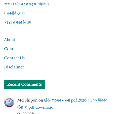
শুভ জন্মদিন ফেসবুক স্ট্যাটাস
সরকারি সেবা
স্বাস্থ্য রক্ষার নিয়ম
About
Contact
Contact Us
Disclaimer
Recent Comments
Md Shipon
on
চুক্তি পত্রের নমুনা pdf 2026 । ১০০ টাকার
স্ট্যাম্প pdf download
Oct 30, 2025