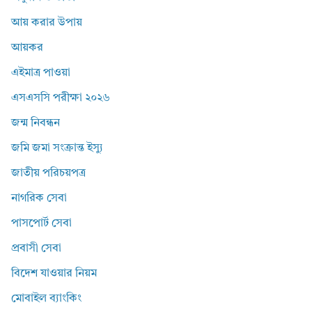
আয় করার উপায়
আয়কর
এইমাত্র পাওয়া
এসএসসি পরীক্ষা ২০২৬
জন্ম নিবন্ধন
জমি জমা সংক্রান্ত ইস্যু
জাতীয় পরিচয়পত্র
নাগরিক সেবা
পাসপোর্ট সেবা
প্রবাসী সেবা
বিদেশ যাওয়ার নিয়ম
মোবাইল ব্যাংকিং