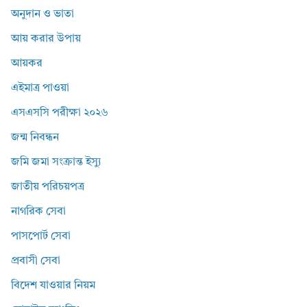
অনুদান ও ভাতা
আয় করার উপায়
আয়কর
এইমাত্র পাওয়া
এসএসসি পরীক্ষা ২০২৬
জন্ম নিবন্ধন
জমি জমা সংক্রান্ত ইস্যু
জাতীয় পরিচয়পত্র
নাগরিক সেবা
পাসপোর্ট সেবা
প্রবাসী সেবা
বিদেশ যাওয়ার নিয়ম