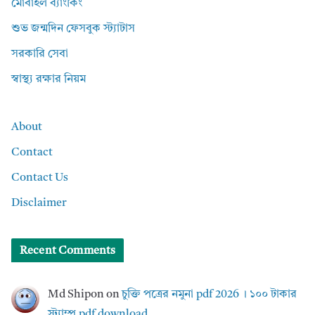
মোবাইল ব্যাংকিং
শুভ জন্মদিন ফেসবুক স্ট্যাটাস
সরকারি সেবা
স্বাস্থ্য রক্ষার নিয়ম
About
Contact
Contact Us
Disclaimer
Recent Comments
Md Shipon
on
চুক্তি পত্রের নমুনা pdf 2026 । ১০০ টাকার
স্ট্যাম্প pdf download