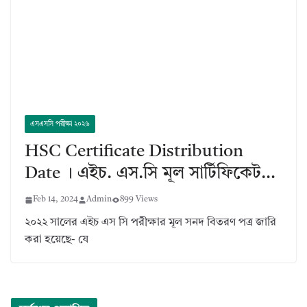
এসএসসি পরীক্ষা ২০২৬
HSC Certificate Distribution
Date । এইচ. এস.সি মূল সার্টিফিকেট…
Feb 14, 2024
Admin
899 Views
২০২২ সালের এইচ এস সি পরীক্ষার মূল সনদ বিতরণ পত্র জারি
করা হয়েছে- যে