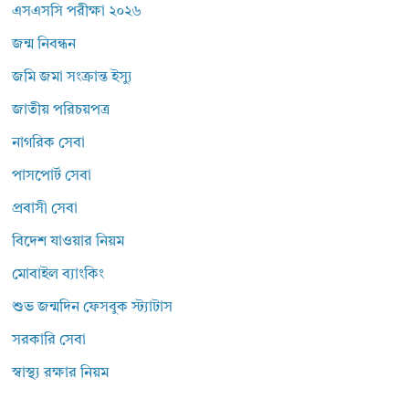
এসএসসি পরীক্ষা ২০২৬
জন্ম নিবন্ধন
জমি জমা সংক্রান্ত ইস্যু
জাতীয় পরিচয়পত্র
নাগরিক সেবা
পাসপোর্ট সেবা
প্রবাসী সেবা
বিদেশ যাওয়ার নিয়ম
মোবাইল ব্যাংকিং
শুভ জন্মদিন ফেসবুক স্ট্যাটাস
সরকারি সেবা
স্বাস্থ্য রক্ষার নিয়ম