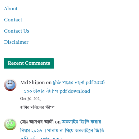
About
Contact
Contact Us
Disclaimer
Recent Comments
Md Shipon
on
চুক্তি পত্রের নমুনা pdf 2026
। ১০০ টাকার স্ট্যাম্প pdf download
Oct 30, 2025
জমির দলিলের স্টাম্প
মোঃ আসগর আলী
on
অনলাইন জিডি করার
নিয়ম ২০২৬ । থানায় না গিয়ে অনলাইনে জিডি