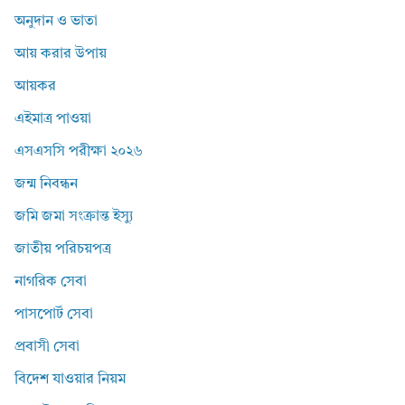
অনুদান ও ভাতা
আয় করার উপায়
আয়কর
এইমাত্র পাওয়া
এসএসসি পরীক্ষা ২০২৬
জন্ম নিবন্ধন
জমি জমা সংক্রান্ত ইস্যু
জাতীয় পরিচয়পত্র
নাগরিক সেবা
পাসপোর্ট সেবা
প্রবাসী সেবা
বিদেশ যাওয়ার নিয়ম