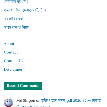
মোবাইল ব্যাংকিং
শুভ জন্মদিন ফেসবুক স্ট্যাটাস
সরকারি সেবা
স্বাস্থ্য রক্ষার নিয়ম
About
Contact
Contact Us
Disclaimer
Recent Comments
Md Shipon
on
চুক্তি পত্রের নমুনা pdf 2026 । ১০০ টাকার