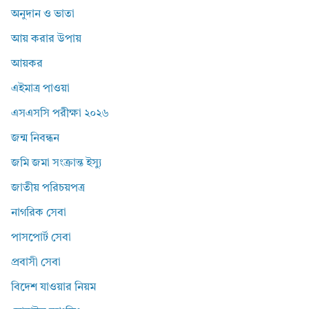
অনুদান ও ভাতা
আয় করার উপায়
আয়কর
এইমাত্র পাওয়া
এসএসসি পরীক্ষা ২০২৬
জন্ম নিবন্ধন
জমি জমা সংক্রান্ত ইস্যু
জাতীয় পরিচয়পত্র
নাগরিক সেবা
পাসপোর্ট সেবা
প্রবাসী সেবা
বিদেশ যাওয়ার নিয়ম