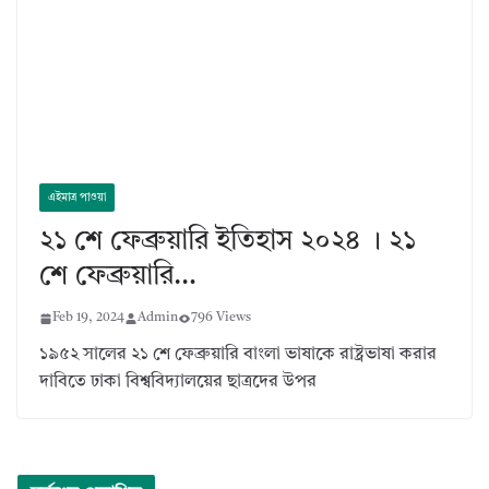
এইমাত্র পাওয়া
২১ শে ফেব্রুয়ারি ইতিহাস ২০২৪ । ২১
শে ফেব্রুয়ারি…
Feb 19, 2024
Admin
796 Views
১৯৫২ সালের ২১ শে ফেব্রুয়ারি বাংলা ভাষাকে রাষ্ট্রভাষা করার
দাবিতে ঢাকা বিশ্ববিদ্যালয়ের ছাত্রদের উপর