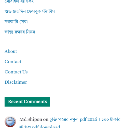
মোবাইল ব্যাংকিং
শুভ জন্মদিন ফেসবুক স্ট্যাটাস
সরকারি সেবা
স্বাস্থ্য রক্ষার নিয়ম
About
Contact
Contact Us
Disclaimer
Recent Comments
Md Shipon
on
চুক্তি পত্রের নমুনা pdf 2026 । ১০০ টাকার
স্ট্যাম্প pdf download