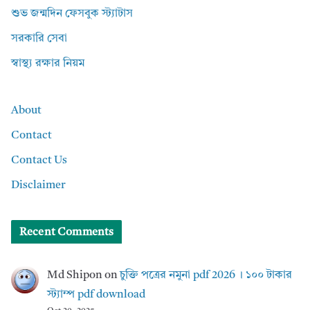
শুভ জন্মদিন ফেসবুক স্ট্যাটাস
সরকারি সেবা
স্বাস্থ্য রক্ষার নিয়ম
About
Contact
Contact Us
Disclaimer
Recent Comments
Md Shipon
on
চুক্তি পত্রের নমুনা pdf 2026 । ১০০ টাকার
স্ট্যাম্প pdf download