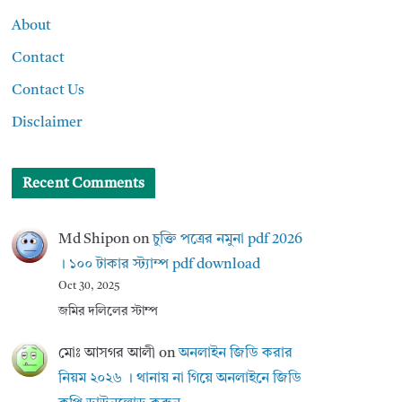
About
Contact
Contact Us
Disclaimer
Recent Comments
Md Shipon
on
চুক্তি পত্রের নমুনা pdf 2026
। ১০০ টাকার স্ট্যাম্প pdf download
Oct 30, 2025
জমির দলিলের স্টাম্প
মোঃ আসগর আলী
on
অনলাইন জিডি করার
নিয়ম ২০২৬ । থানায় না গিয়ে অনলাইনে জিডি