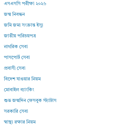
এসএসসি পরীক্ষা ২০২৬
জন্ম নিবন্ধন
জমি জমা সংক্রান্ত ইস্যু
জাতীয় পরিচয়পত্র
নাগরিক সেবা
পাসপোর্ট সেবা
প্রবাসী সেবা
বিদেশ যাওয়ার নিয়ম
মোবাইল ব্যাংকিং
শুভ জন্মদিন ফেসবুক স্ট্যাটাস
সরকারি সেবা
স্বাস্থ্য রক্ষার নিয়ম