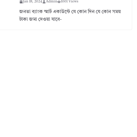
Jan 18, 2024
Admin
1001 Views
জনতা ব্যাংক স্মার্ট একাউন্টে যে কোন দিন যে কোন সময়
টাকা জমা দেওয়া যাবে-