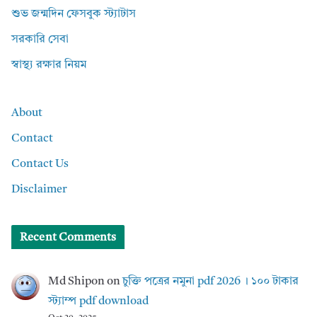
শুভ জন্মদিন ফেসবুক স্ট্যাটাস
সরকারি সেবা
স্বাস্থ্য রক্ষার নিয়ম
About
Contact
Contact Us
Disclaimer
Recent Comments
Md Shipon
on
চুক্তি পত্রের নমুনা pdf 2026 । ১০০ টাকার
স্ট্যাম্প pdf download