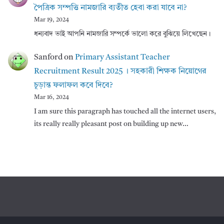
পৈত্রিক সম্পত্তি নামজারি ব্যতীত হেবা করা যাবে না?
Mar 19, 2024
ধন্যবাদ ভাই আপনি নামজারি সম্পর্কে ভালো করে বুঝিয়ে লিখেছেন।
Sanford
on
Primary Assistant Teacher
Recruitment Result 2025 । সহকারী শিক্ষক নিয়োগের
চূড়ান্ত ফলাফল কবে দিবে?
Mar 16, 2024
I am sure this paragraph has touched all the internet users,
its really really pleasant post on building up new…