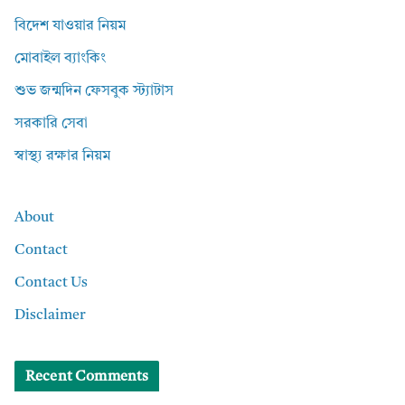
বিদেশ যাওয়ার নিয়ম
মোবাইল ব্যাংকিং
শুভ জন্মদিন ফেসবুক স্ট্যাটাস
সরকারি সেবা
স্বাস্থ্য রক্ষার নিয়ম
About
Contact
Contact Us
Disclaimer
Recent Comments