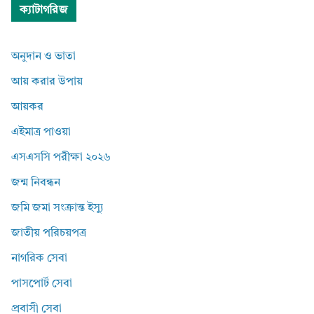
ক্যাটাগরিজ
অনুদান ও ভাতা
আয় করার উপায়
আয়কর
এইমাত্র পাওয়া
এসএসসি পরীক্ষা ২০২৬
জন্ম নিবন্ধন
জমি জমা সংক্রান্ত ইস্যু
জাতীয় পরিচয়পত্র
নাগরিক সেবা
পাসপোর্ট সেবা
প্রবাসী সেবা