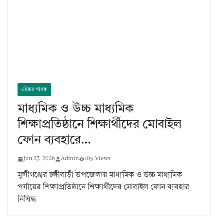
এইমাত্র পাওয়া
মাধ্যমিক ও উচ্চ মাধ্যমিক
শিক্ষাপ্রতিষ্ঠানে শিক্ষার্থীদের মোবাইল
ফোন ব্যবহারে…
Jun 27, 2026
Admin
105 Views
মুন্সীগঞ্জের টঙ্গীবাড়ী উপজেলায় মাধ্যমিক ও উচ্চ মাধ্যমিক
পর্যায়ের শিক্ষাপ্রতিষ্ঠানে শিক্ষার্থীদের মোবাইল ফোন ব্যবহার
নিষিদ্ধ