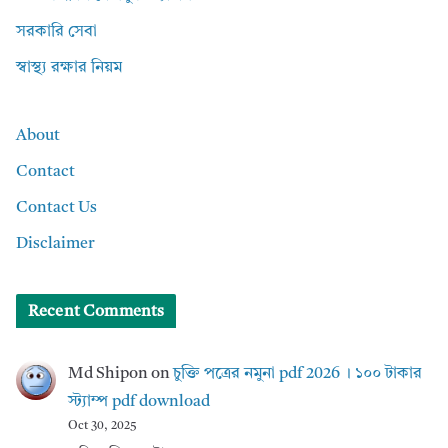
সরকারি সেবা
স্বাস্থ্য রক্ষার নিয়ম
About
Contact
Contact Us
Disclaimer
Recent Comments
Md Shipon
on
চুক্তি পত্রের নমুনা pdf 2026 । ১০০ টাকার
স্ট্যাম্প pdf download
Oct 30, 2025