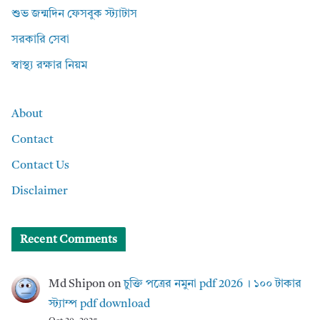
শুভ জন্মদিন ফেসবুক স্ট্যাটাস
সরকারি সেবা
স্বাস্থ্য রক্ষার নিয়ম
About
Contact
Contact Us
Disclaimer
Recent Comments
Md Shipon
on
চুক্তি পত্রের নমুনা pdf 2026 । ১০০ টাকার
স্ট্যাম্প pdf download