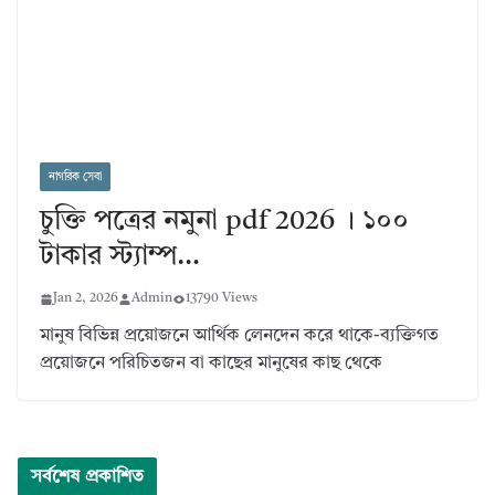
নাগরিক সেবা
চুক্তি পত্রের নমুনা pdf 2026 । ১০০
টাকার স্ট্যাম্প…
Jan 2, 2026
Admin
13790 Views
মানুষ বিভিন্ন প্রয়োজনে আর্থিক লেনদেন করে থাকে-ব্যক্তিগত
প্রয়োজনে পরিচিতজন বা কাছের মানুষের কাছ থেকে
সর্বশেষ প্রকাশিত