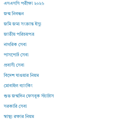
এসএসসি পরীক্ষা ২০২৬
জন্ম নিবন্ধন
জমি জমা সংক্রান্ত ইস্যু
জাতীয় পরিচয়পত্র
নাগরিক সেবা
পাসপোর্ট সেবা
প্রবাসী সেবা
বিদেশ যাওয়ার নিয়ম
মোবাইল ব্যাংকিং
শুভ জন্মদিন ফেসবুক স্ট্যাটাস
সরকারি সেবা
স্বাস্থ্য রক্ষার নিয়ম