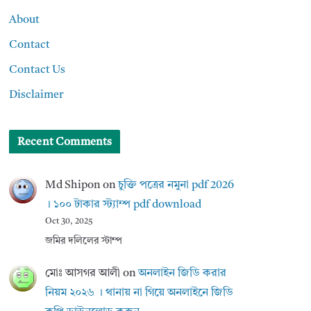
About
Contact
Contact Us
Disclaimer
Recent Comments
Md Shipon
on
চুক্তি পত্রের নমুনা pdf 2026
। ১০০ টাকার স্ট্যাম্প pdf download
Oct 30, 2025
জমির দলিলের স্টাম্প
মোঃ আসগর আলী
on
অনলাইন জিডি করার
নিয়ম ২০২৬ । থানায় না গিয়ে অনলাইনে জিডি