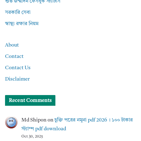
শুভ জন্মদিন ফেসবুক স্ট্যাটাস
সরকারি সেবা
স্বাস্থ্য রক্ষার নিয়ম
About
Contact
Contact Us
Disclaimer
Recent Comments
Md Shipon
on
চুক্তি পত্রের নমুনা pdf 2026 । ১০০ টাকার
স্ট্যাম্প pdf download
Oct 30, 2025