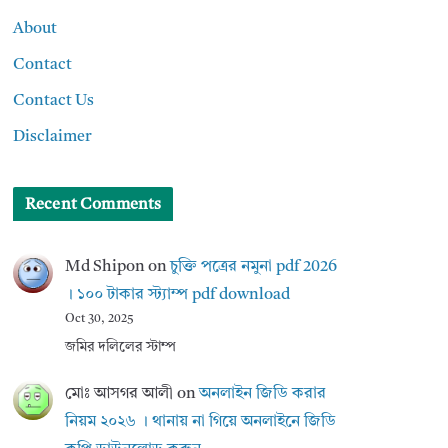
About
Contact
Contact Us
Disclaimer
Recent Comments
Md Shipon
on
চুক্তি পত্রের নমুনা pdf 2026
। ১০০ টাকার স্ট্যাম্প pdf download
Oct 30, 2025
জমির দলিলের স্টাম্প
মোঃ আসগর আলী
on
অনলাইন জিডি করার
নিয়ম ২০২৬ । থানায় না গিয়ে অনলাইনে জিডি