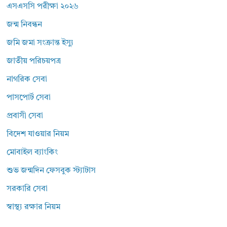
এসএসসি পরীক্ষা ২০২৬
জন্ম নিবন্ধন
জমি জমা সংক্রান্ত ইস্যু
জাতীয় পরিচয়পত্র
নাগরিক সেবা
পাসপোর্ট সেবা
প্রবাসী সেবা
বিদেশ যাওয়ার নিয়ম
মোবাইল ব্যাংকিং
শুভ জন্মদিন ফেসবুক স্ট্যাটাস
সরকারি সেবা
স্বাস্থ্য রক্ষার নিয়ম