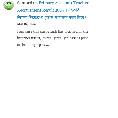
Sanford
on
Primary Assistant Teacher
Recruitment Result 2025 । সহকারী
শিক্ষক নিয়োগের চূড়ান্ত ফলাফল কবে দিবে?
Mar 16, 2024
I am sure this paragraph has touched all the
internet users, its really really pleasant post
on building up new…