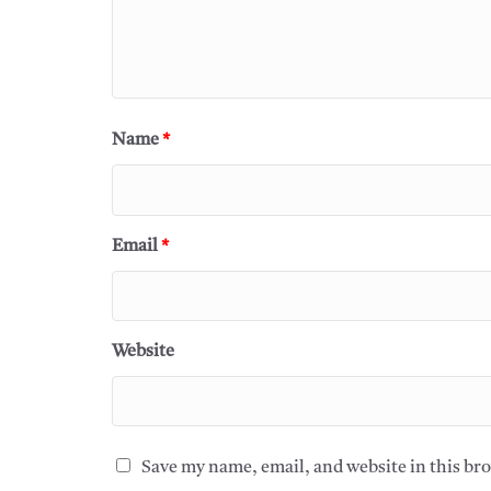
Name
*
Email
*
Website
Save my name, email, and website in this br