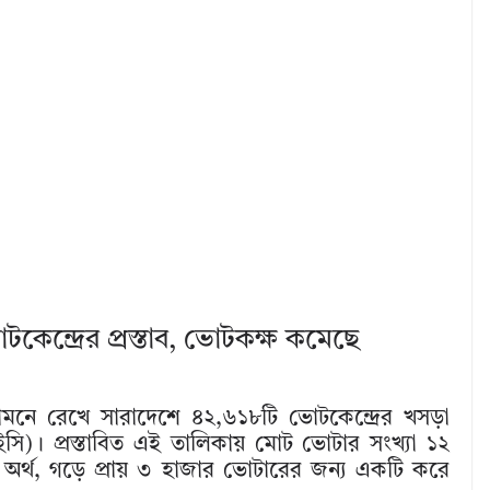
টকেন্দ্রের প্রস্তাব, ভোটকক্ষ কমেছে
ামনে রেখে সারাদেশে ৪২,৬১৮টি ভোটকেন্দ্রের খসড়া
সি)। প্রস্তাবিত এই তালিকায় মোট ভোটার সংখ্যা ১২
্থ, গড়ে প্রায় ৩ হাজার ভোটারের জন্য একটি করে