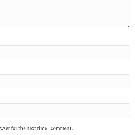
owser for the next time I comment.