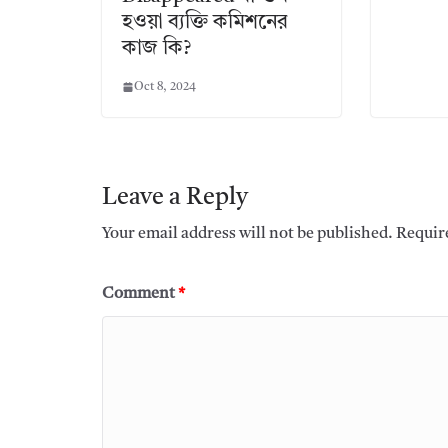
হওয়া ব্যক্তি কমিশনের
কাজ কি?
Oct 8, 2024
Leave a Reply
Your email address will not be published.
Requir
Comment
*