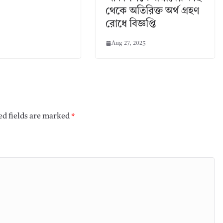
থেকে অতিরিক্ত অর্থ গ্রহণ
রোধে বিজ্ঞপ্তি
Aug 27, 2025
ed fields are marked
*