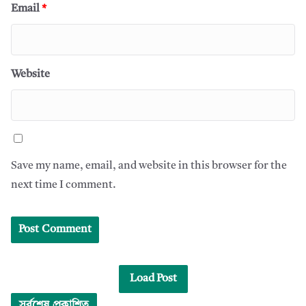
Email
*
Website
Save my name, email, and website in this browser for the
next time I comment.
Load Post
সর্বশেষ প্রকাশিত