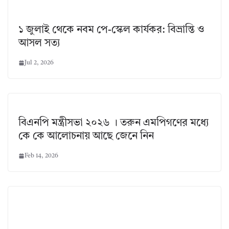
১ জুলাই থেকে নবম পে-স্কেল কার্যকর: বিভ্রান্তি ও
আসল সত্য
Jul 2, 2026
বিএনপি মন্ত্রীসভা ২০২৬ । তরুন এমপিগণের মধ্যে
কে কে আলোচনায় আছে জেনে নিন
Feb 14, 2026