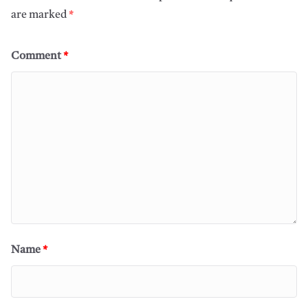
are marked
*
Comment
*
Name
*