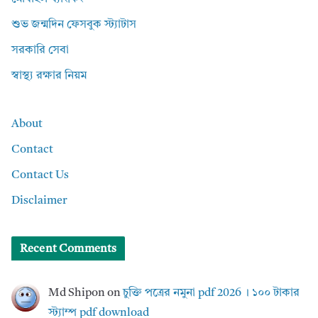
শুভ জন্মদিন ফেসবুক স্ট্যাটাস
সরকারি সেবা
স্বাস্থ্য রক্ষার নিয়ম
About
Contact
Contact Us
Disclaimer
Recent Comments
Md Shipon
on
চুক্তি পত্রের নমুনা pdf 2026 । ১০০ টাকার
স্ট্যাম্প pdf download