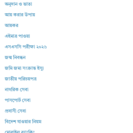
অনুদান ও ভাতা
আয় করার উপায়
আয়কর
এইমাত্র পাওয়া
এসএসসি পরীক্ষা ২০২৬
জন্ম নিবন্ধন
জমি জমা সংক্রান্ত ইস্যু
জাতীয় পরিচয়পত্র
নাগরিক সেবা
পাসপোর্ট সেবা
প্রবাসী সেবা
বিদেশ যাওয়ার নিয়ম
মোবাইল ব্যাংকিং