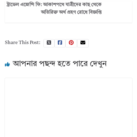
ট্রাভেল এজেন্সি ফি: আকাশপথে যাত্রীদের কাছ থেকে
অতিরিক্ত অর্থ গ্রহণ রোধে বিজ্ঞপ্তি
Share This Post:
আপনার পছন্দ হতে পারে দেখুন