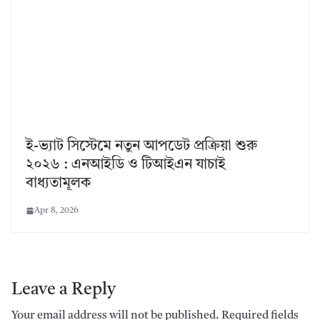
ই-ভ্যাট সিস্টেমে নতুন আপডেট প্রক্রিয়া শুরু
২০২৬ : এনআইডি ও টিআইএন যাচাই
বাধ্যতামূলক
Apr 8, 2026
Leave a Reply
Your email address will not be published.
Required fields