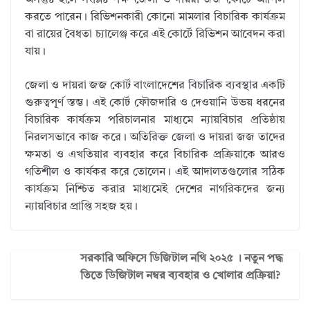
অসন্তুষ্ট হলে সংশ্লিষ্ট পক্ষ জেলা ও দায়রা জজ কোর্টে আপিল
করতে পারেন। রিভিশনকারী কোনো মামলার বিচারিক কার্যক্রম
বা রায়ের বৈধতা চ্যালেঞ্জ করে এই কোর্টে রিভিশন আবেদন করা
যায়।
জেলা ও দায়রা জজ কোর্ট বাংলাদেশের বিচারিক ব্যবস্থার একটি
গুরুত্বপূর্ণ স্তম্ভ। এই কোর্ট ফৌজদারি ও দেওয়ানি উভয় ধরনের
বিচারিক কার্যক্রম পরিচালনার মাধ্যমে ন্যায়বিচার প্রতিষ্ঠায়
নিরলসভাবে কাজ করে। অতিরিক্ত জেলা ও দায়রা জজ তাদের
ক্ষমতা ও এখতিয়ার ব্যবহার করে বিচারিক প্রক্রিয়াকে আরও
গতিশীল ও কার্যকর করে তোলেন। এই আদালতগুলোর সঠিক
কার্যক্রম নিশ্চিত করার মাধ্যমেই দেশের নাগরিকদের জন্য
ন্যায়বিচার প্রাপ্তি সহজ হয়।
সরকারি অফিসে ডিজিটাল নথি ২০২৫ । নতুন পদ্ধ
তিতে ডিজিটাল নম্বর ব্যবহার ও খোলার প্রক্রিয়া?