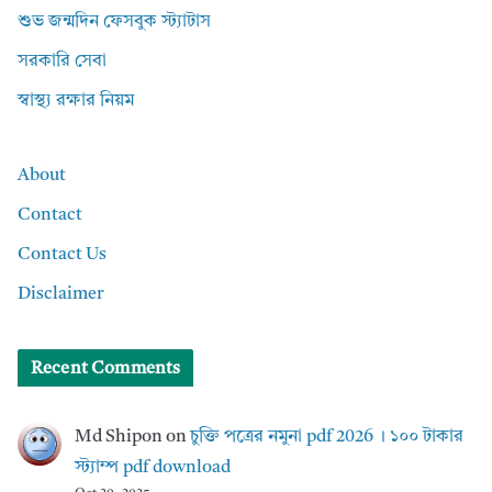
শুভ জন্মদিন ফেসবুক স্ট্যাটাস
সরকারি সেবা
স্বাস্থ্য রক্ষার নিয়ম
About
Contact
Contact Us
Disclaimer
Recent Comments
Md Shipon
on
চুক্তি পত্রের নমুনা pdf 2026 । ১০০ টাকার
স্ট্যাম্প pdf download